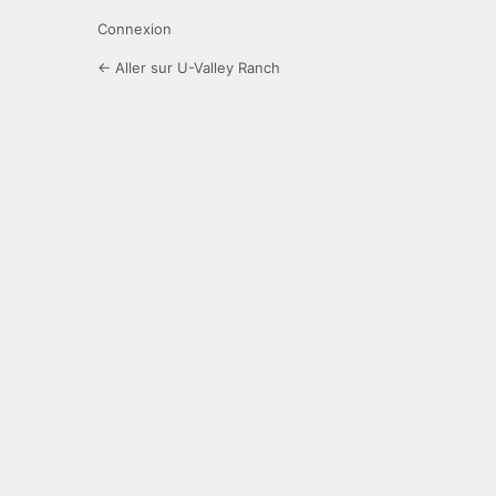
Connexion
← Aller sur U-Valley Ranch