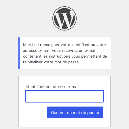
Mot
de
passe
oublié
Merci de renseigner votre identifiant ou votre
adresse e-mail. Vous recevrez un e-mail
contenant les instructions vous permettant de
réinitialiser votre mot de passe.
Identifiant ou adresse e-mail