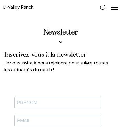
U-Valley Ranch
Newsletter
Inscrivez-vous à la newsletter
Je vous invite à nous rejoindre pour suivre toutes
les actualités du ranch !