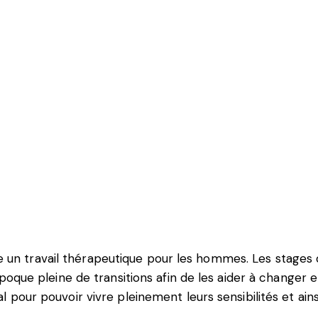
 un travail thérapeutique pour les hommes. Les stages 
e pleine de transitions afin de les aider à changer e
cal pour pouvoir vivre pleinement leurs sensibilités et ai