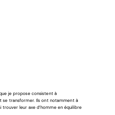
que je propose consistent à
t se transformer. Ils ont notamment à
nsi trouver leur axe d’homme en équilibre