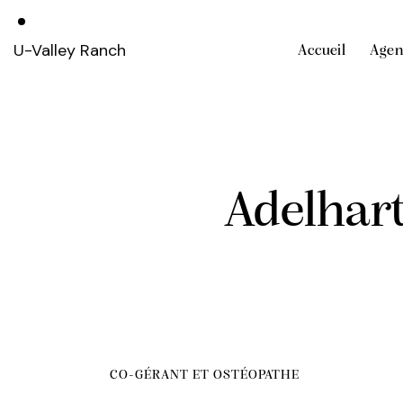
U-Valley Ranch
Accueil
Agen
Adelhar
CO-GÉRANT ET OSTÉOPATHE