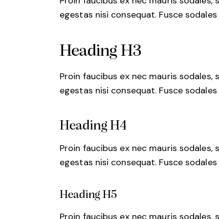
Proin faucibus ex nec mauris sodales, 
egestas nisi consequat. Fusce sodales
Heading H3
Proin faucibus ex nec mauris sodales, 
egestas nisi consequat. Fusce sodales
Heading H4
Proin faucibus ex nec mauris sodales, 
egestas nisi consequat. Fusce sodales
Heading H5
Proin faucibus ex nec mauris sodales, 