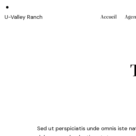
U-Valley Ranch
Accueil
Agen
Sed ut perspiciatis unde omnis iste n