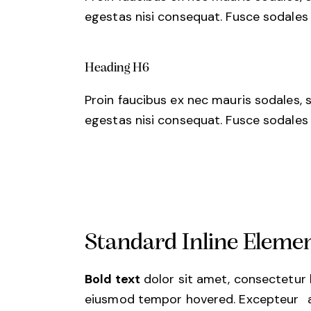
egestas nisi consequat. Fusce sodales
Heading H6
Proin faucibus ex nec mauris sodales, 
egestas nisi consequat. Fusce sodales
Standard Inline Eleme
Bold text
dolor sit amet, consectetur
eiusmod tempor hovered. Excepteur