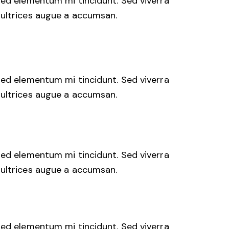
sed elementum mi tincidunt. Sed viverra
 ultrices augue a accumsan.
sed elementum mi tincidunt. Sed viverra
 ultrices augue a accumsan.
sed elementum mi tincidunt. Sed viverra
 ultrices augue a accumsan.
sed elementum mi tincidunt. Sed viverra