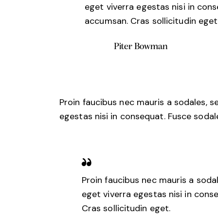
eget viverra egestas nisi in con
accumsan. Cras sollicitudin eget
Piter Bowman
Proin faucibus nec mauris a sodales, s
egestas nisi in consequat. Fusce sodal
Proin faucibus nec mauris a soda
eget viverra egestas nisi in con
Cras sollicitudin eget.